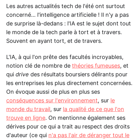
Les autres actualités tech de l'été ont surtout
concerné… l'intelligence artificielle ! Il n'y a pas
de surprise là-dedans : l'IA est le sujet dont tout
le monde de la tech parle à tort et à travers.
Souvent en ayant tort, et de travers.
L'IA, à qui l'on prête des facultés incroyables,
notion clé de nombre de
théories fumeuses
, et
qui
drive
des résultats boursiers délirants pour
les entreprises les plus directement concernées.
On évoque aussi de plus en plus ses
conséquences sur l'environnement
, sur
le
monde du travail
, sur
la qualité de ce que l'on
trouve en ligne
. On mentionne également ses
dérives pour ce qui a trait au respect des droits
d'auteur (ce qui
n'a pas l'air de déranger tout le