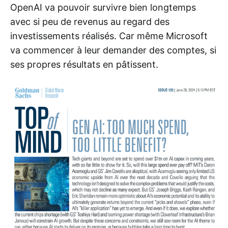
OpenAI va pouvoir survivre bien longtemps
avec si peu de revenus au regard des
investissements réalisés. Car même Microsoft
va commencer à leur demander des comptes, si
ses propres résultats en pâtissent.