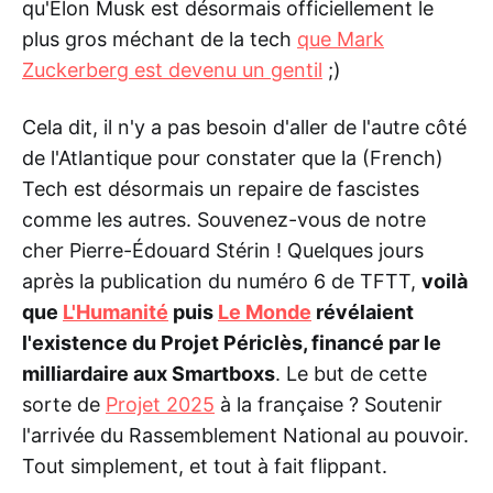
qu'Elon Musk est désormais officiellement le
plus gros méchant de la tech
que Mark
Zuckerberg est devenu un gentil
;)
Cela dit, il n'y a pas besoin d'aller de l'autre côté
de l'Atlantique pour constater que la (French)
Tech est désormais un repaire de fascistes
comme les autres. Souvenez-vous de notre
cher Pierre-Édouard Stérin ! Quelques jours
après la publication du numéro 6 de TFTT,
voilà
que
L'Humanité
puis
Le Monde
révélaient
l'existence du Projet Périclès, financé par le
milliardaire aux Smartboxs
. Le but de cette
sorte de
Projet 2025
à la française ? Soutenir
l'arrivée du Rassemblement National au pouvoir.
Tout simplement, et tout à fait flippant.