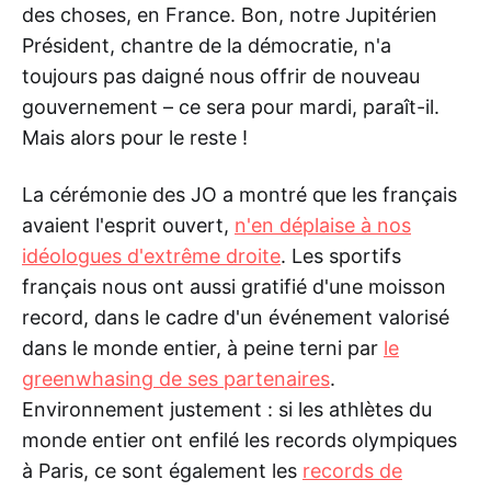
des choses, en France. Bon, notre Jupitérien
Président, chantre de la démocratie, n'a
toujours pas daigné nous offrir de nouveau
gouvernement – ce sera pour mardi, paraît-il.
Mais alors pour le reste !
La cérémonie des JO a montré que les français
avaient l'esprit ouvert,
n'en déplaise à nos
idéologues d'extrême droite
. Les sportifs
français nous ont aussi gratifié d'une moisson
record, dans le cadre d'un événement valorisé
dans le monde entier, à peine terni par
le
greenwhasing de ses partenaires
.
Environnement justement : si les athlètes du
monde entier ont enfilé les records olympiques
à Paris, ce sont également les
records de