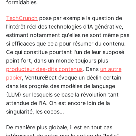
formidables.
TechCrunch
pose par exemple la question de
l'intérêt réel des technologies d'IA générative,
estimant notamment qu'elles ne sont même pas
si efficaces que cela pour résumer du contenu.
Ce qui constitue pourtant l'un de leur supposé
point fort, dans un monde toujours plus
producteur des-dits contenus
. Dans
un autre
papier
, VentureBeat évoque un déclin certain
dans les progrès des modèles de language
(LLM) sur lesquels se base la révolution tant
attendue de l'IA. On est encore loin de la
singularité, les cocos…
De manière plus globale, il est en tout cas
intéressant de noter que la notion de "bulle"