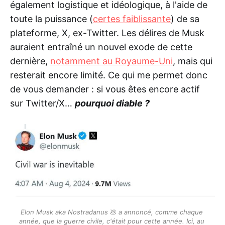
également logistique et idéologique, à l'aide de
toute la puissance (
certes faiblissante
) de sa
plateforme, X, ex-Twitter. Les délires de Musk
auraient entraîné un nouvel exode de cette
dernière,
notamment au Royaume-Uni
, mais qui
resterait encore limité. Ce qui me permet donc
de vous demander : si vous êtes encore actif
sur Twitter/X…
pourquoi diable ?
Elon Musk aka Nostradanus 
💩
 a annoncé, comme chaque 
année, que la guerre civile, c'était pour cette année. Ici, au 