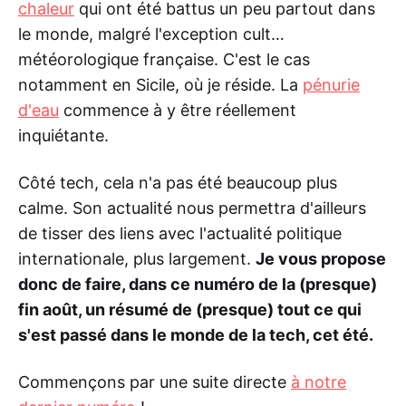
chaleur
qui ont été battus un peu partout dans
le monde, malgré l'exception cult…
météorologique française. C'est le cas
notamment en Sicile, où je réside. La
pénurie
d'eau
commence à y être réellement
inquiétante.
Côté tech, cela n'a pas été beaucoup plus
calme. Son actualité nous permettra d'ailleurs
de tisser des liens avec l'actualité politique
internationale, plus largement.
Je vous propose
donc de faire, dans ce numéro de la (presque)
fin août, un résumé de (presque) tout ce qui
s'est passé dans le monde de la tech, cet été.
Commençons par une suite directe
à notre