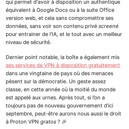
qui permet d'avoir à disposition un authentique
équivalent à Google Docs ou à la suite Office
version web, et cela sans compromettre ses
données, sans voir son contenu privé
screené
pour entrainer de l'IA, et le tout avec un meilleur
niveau de sécurité.
Dernier point notable, la boîte a également mis
ses services de VPN à disposition gratuitement
dans une vingtaine de pays où des menaces
pèsent sur la démocratie. Un geste assez
classe, en cette année où la moitié du monde
est appelé aux urnes. Après tout, si l’on a
toujours pas de nouveau gouvernement d’ici
septembre, peut-être aurons nous aussi le droit
à Proton VPN
gratos
? 🎉