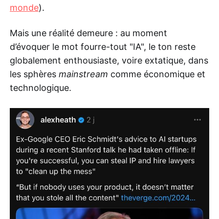
monde
).
Mais une réalité demeure : au moment
d’évoquer le mot fourre-tout "IA", le ton reste
globalement enthousiaste, voire extatique, dans
les sphères
mainstream
comme économique et
technologique.