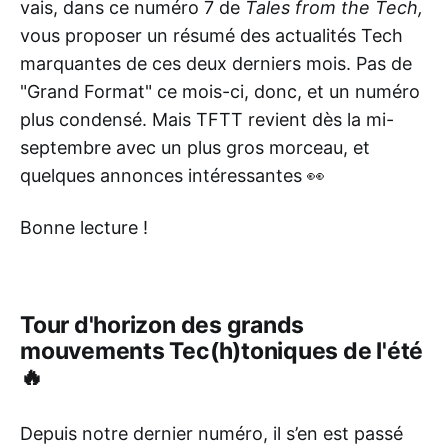
vais, dans ce numéro 7 de
Tales from the Tech,
vous proposer un résumé des actualités Tech
marquantes de ces deux derniers mois. Pas de
"Grand Format" ce mois-ci, donc, et un numéro
plus condensé. Mais TFTT revient dès la mi-
septembre avec un plus gros morceau, et
quelques annonces intéressantes 👀
Bonne lecture !
Tour d'horizon des grands
mouvements Tec(h)toniques de l'été
🔥
Depuis notre dernier numéro, il s’en est passé