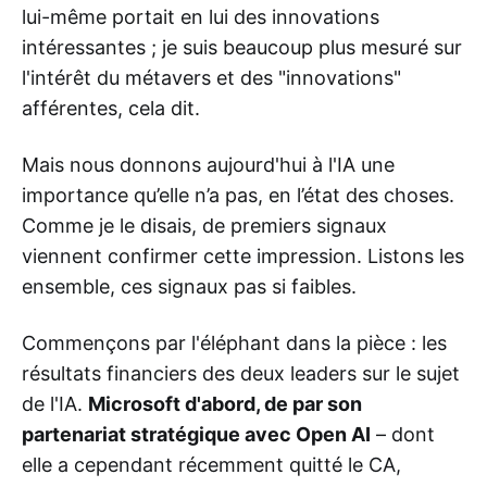
lui-même portait en lui des innovations
intéressantes ; je suis beaucoup plus mesuré sur
l'intérêt du métavers et des "innovations"
afférentes, cela dit.
Mais nous donnons aujourd'hui à l'IA une
importance qu’elle n’a pas, en l’état des choses.
Comme je le disais, de premiers signaux
viennent confirmer cette impression. Listons les
ensemble, ces signaux pas si faibles.
Commençons par l'éléphant dans la pièce : les
résultats financiers des deux leaders sur le sujet
de l'IA.
Microsoft d'abord, de par son
partenariat stratégique avec Open AI
– dont
elle a cependant récemment quitté le CA,