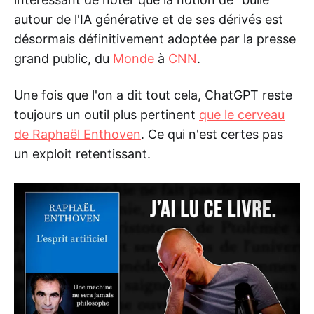
autour de l'IA générative et de ses dérivés est
désormais définitivement adoptée par la presse
grand public, du
Monde
à
CNN
.
Une fois que l'on a dit tout cela, ChatGPT reste
toujours un outil plus pertinent
que le cerveau
de Raphaël Enthoven
. Ce qui n'est certes pas
un exploit retentissant.