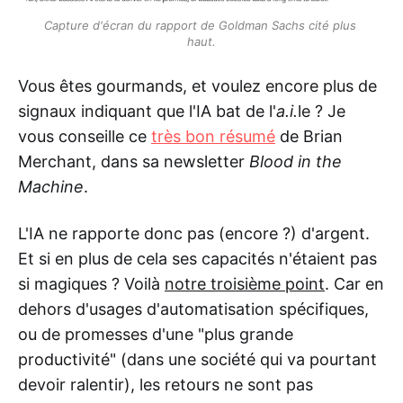
Capture d'écran du rapport de Goldman Sachs cité plus 
haut.
Vous êtes gourmands, et voulez encore plus de
signaux indiquant que l'IA bat de l'
a.i.
le ? Je
vous conseille ce
très bon résumé
de Brian
Merchant, dans sa newsletter
Blood in the
Machine
.
L'IA ne rapporte donc pas (encore ?) d'argent.
Et si en plus de cela ses capacités n'étaient pas
si magiques ? Voilà
notre troisième point
. Car en
dehors d'usages d'automatisation spécifiques,
ou de promesses d'une "plus grande
productivité" (dans une société qui va pourtant
devoir ralentir), les retours ne sont pas