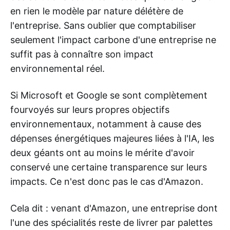
en rien le modèle par nature délétère de
l'entreprise. Sans oublier que comptabiliser
seulement l'impact carbone d'une entreprise ne
suffit pas à connaître son impact
environnemental réel.
Si Microsoft et Google se sont complètement
fourvoyés sur leurs propres objectifs
environnementaux, notamment à cause des
dépenses énergétiques majeures liées à l'IA, les
deux géants ont au moins le mérite d'avoir
conservé une certaine transparence sur leurs
impacts. Ce n'est donc pas le cas d'Amazon.
Cela dit : venant d'Amazon, une entreprise dont
l'une des spécialités reste de livrer par palettes