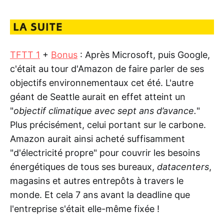
TFTT 1
+
Bonus
: Après Microsoft, puis Google,
c'était au tour d'Amazon de faire parler de ses
objectifs environnementaux cet été. L'autre
géant de Seattle aurait en effet atteint un
"
objectif climatique avec sept ans d’avance.
"
Plus précisément, celui portant sur le carbone.
Amazon aurait ainsi acheté suffisamment
"d'électricité propre" pour couvrir les besoins
énergétiques de tous ses bureaux,
datacenters
,
magasins et autres entrepôts à travers le
monde. Et cela 7 ans avant la deadline que
l'entreprise s'était elle-même fixée !