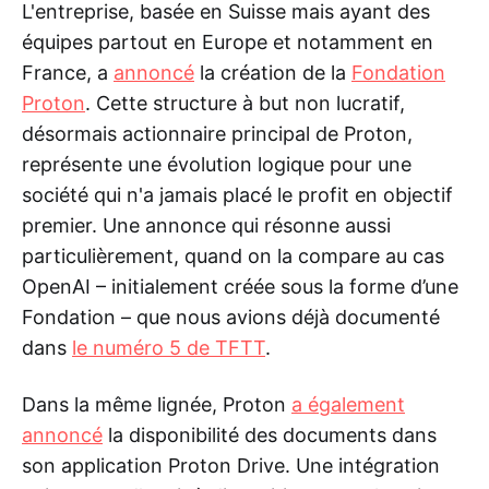
L'entreprise, basée en Suisse mais ayant des
équipes partout en Europe et notamment en
France, a
annoncé
la création de la
Fondation
Proton
. Cette structure à but non lucratif,
désormais actionnaire principal de Proton,
représente une évolution logique pour une
société qui n'a jamais placé le profit en objectif
premier. Une annonce qui résonne aussi
particulièrement, quand on la compare au cas
OpenAI – initialement créée sous la forme d’une
Fondation – que nous avions déjà documenté
dans
le numéro 5 de TFTT
.
Dans la même lignée, Proton
a également
annoncé
la disponibilité des documents dans
son application Proton Drive. Une intégration