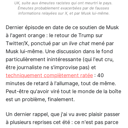
UK, suite aux émeutes racistes qui ont meurtri le pays. 
Émeutes probablement exacerbées par de fausses 
informations relayées sur X, et par Musk lui-même.
Dernier épisode en date de ce soutien de Musk
à l'agent orange : le retour de Trump sur
Twitter/X, ponctué par un
live chat
mené par
Musk lui-même. Une discussion dans le fond
particulièrement inintéressante (qui l'eut cru,
être journaliste ne s'improvise pas) et
techniquement complètement ratée
: 40
minutes de retard à l'allumage, tout de même.
Peut-être qu'avoir viré tout le monde de la boîte
est un problème, finalement.
Un dernier rappel, que j'ai vu avec plaisir passer
à plusieurs reprises cet été : ce n'est pas parce