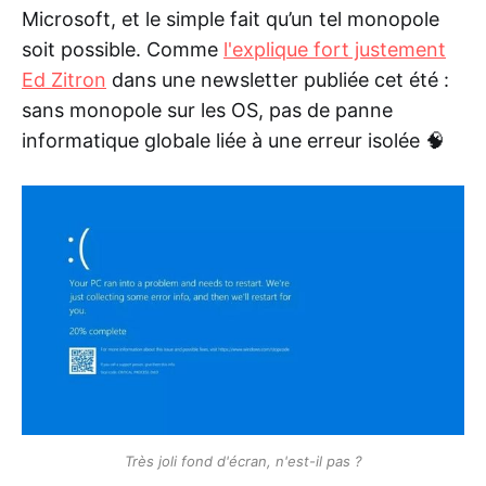
Microsoft, et le simple fait qu’un tel monopole
soit possible. Comme
l'explique fort justement
Ed Zitron
dans une newsletter publiée cet été :
sans monopole sur les OS, pas de panne
informatique globale liée à une erreur isolée 🧠
Très joli fond d'écran, n'est-il pas ?