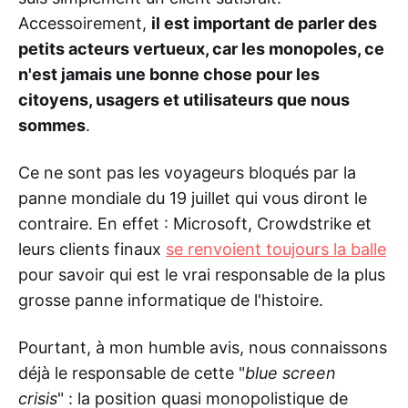
Accessoirement,
il est important de parler des
petits acteurs vertueux, car les monopoles, ce
n'est jamais une bonne chose pour les
citoyens, usagers et utilisateurs que nous
sommes
.
Ce ne sont pas les voyageurs bloqués par la
panne mondiale du 19 juillet qui vous diront le
contraire. En effet : Microsoft, Crowdstrike et
leurs clients finaux
se renvoient toujours la balle
pour savoir qui est le vrai responsable de la plus
grosse panne informatique de l'histoire.
Pourtant, à mon humble avis, nous connaissons
déjà le responsable de cette "
blue screen
crisis
" : la position quasi monopolistique de