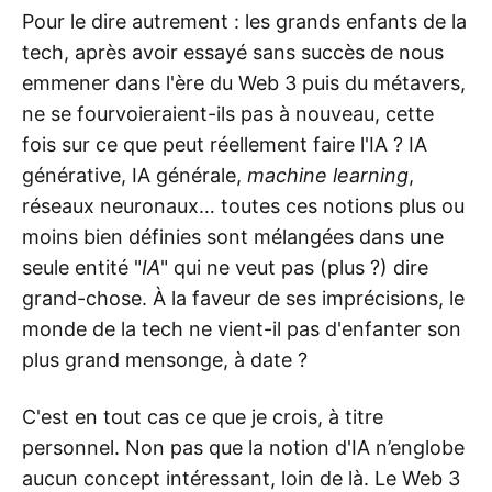
Pour le dire autrement : les grands enfants de la
tech, après avoir essayé sans succès de nous
emmener dans l'ère du Web 3 puis du métavers,
ne se fourvoieraient-ils pas à nouveau, cette
fois sur ce que peut réellement faire l'IA ? IA
générative, IA générale,
machine learning
,
réseaux neuronaux… toutes ces notions plus ou
moins bien définies sont mélangées dans une
seule entité "
IA
" qui ne veut pas (plus ?) dire
grand-chose. À la faveur de ses imprécisions, le
monde de la tech ne vient-il pas d'enfanter son
plus grand mensonge, à date ?
C'est en tout cas ce que je crois, à titre
personnel. Non pas que la notion d'IA n’englobe
aucun concept intéressant, loin de là. Le Web 3