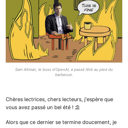
Sam Altman, le boss d'OpenAI, a passé l’été au pied du
barbecue
.
Chères lectrices, chers lecteurs, j'espère que
vous avez passé un bel été ! ⛱
Alors que ce dernier se termine doucement, je