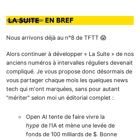
Nous arrivons déjà au n°8 de TFTT 😱
Alors continuer à développer « La Suite » de nos
anciens numéros à intervalles réguliers devenait
compliqué. Je vous propose donc désormais de
vous partager chaque mois les quelques news
tech qui m'ont marquées, sans pour autant
"mériter" selon moi un éditorial complet :
Open AI tente de faire vivre la
hype
de l'IA et mène une levée de
fonds de 100 milliards de $. Bonne