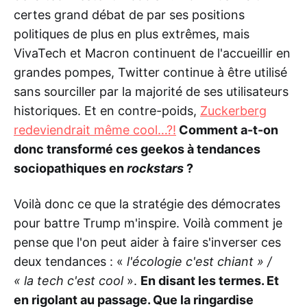
certes grand débat de par ses positions
politiques de plus en plus extrêmes, mais
VivaTech et Macron continuent de l'accueillir en
grandes pompes, Twitter continue à être utilisé
sans sourciller par la majorité de ses utilisateurs
historiques. Et en contre-poids,
Zuckerberg
redeviendrait même cool…?!
Comment a-t-on
donc transformé ces geekos à tendances
sociopathiques en
rockstars
?
Voilà donc ce que la stratégie des démocrates
pour battre Trump m'inspire. Voilà comment je
pense que l'on peut aider à faire s'inverser ces
deux tendances : «
l'écologie c'est chiant » /
« la tech c'est cool
».
En disant les termes. Et
en rigolant au passage. Que la ringardise