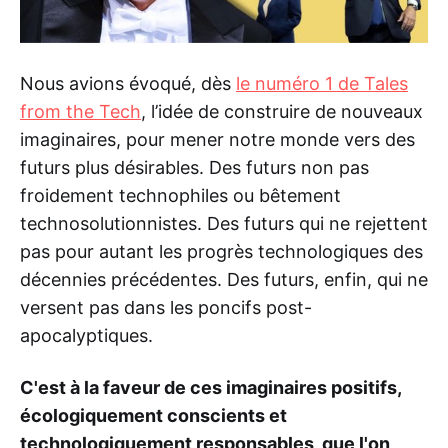
Nous avions évoqué, dès
le numéro 1 de Tales
from the Tech
, l’idée de construire de nouveaux
imaginaires, pour mener notre monde vers des
futurs plus désirables. Des futurs non pas
froidement technophiles ou bêtement
technosolutionnistes. Des futurs qui ne rejettent
pas pour autant les progrès technologiques des
décennies précédentes. Des futurs, enfin, qui ne
versent pas dans les poncifs post-
apocalyptiques.
C'est à la faveur de ces imaginaires positifs,
écologiquement conscients et
technologiquement responsables, que l'on