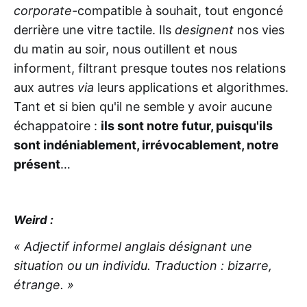
corporate-
compatible à souhait, tout engoncé
derrière une vitre tactile. Ils
designent
nos vies
du matin au soir, nous outillent et nous
informent, filtrant presque toutes nos relations
aux autres
via
leurs applications et algorithmes.
Tant et si bien qu'il ne semble y avoir aucune
échappatoire :
ils sont notre futur, puisqu'ils
sont indéniablement, irrévocablement, notre
présent
…
Weird :
« Adjectif informel anglais désignant une
situation ou un individu. Traduction : bizarre,
étrange. »