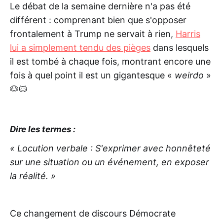
Le débat de la semaine dernière n'a pas été
différent : comprenant bien que s'opposer
frontalement à Trump ne servait à rien,
Harris
lui a simplement tendu des pièges
dans lesquels
il est tombé à chaque fois, montrant encore une
fois à quel point il est un gigantesque «
weirdo
»
🐶🐱
Dire les termes :
« Locution verbale : S'exprimer avec honnêteté
sur une situation ou un événement, en exposer
la réalité. »
Ce changement de discours Démocrate