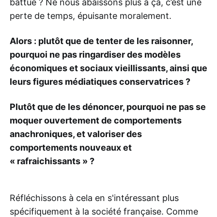
battue ? Ne nous abaissons plus à ça, c’est une
perte de temps, épuisante moralement.
Alors : plutôt que de tenter de les raisonner,
pourquoi ne pas ringardiser des modèles
économiques et sociaux vieillissants, ainsi que
leurs figures médiatiques conservatrices ?
Plutôt que de les dénoncer, pourquoi ne pas se
moquer ouvertement de comportements
anachroniques, et valoriser des
comportements nouveaux et
« rafraichissants » ?
Réfléchissons à cela en s'intéressant plus
spécifiquement à la société française. Comme