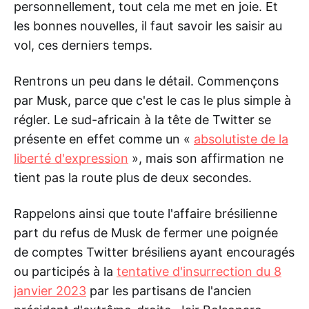
personnellement, tout cela me met en joie. Et
les bonnes nouvelles, il faut savoir les saisir au
vol, ces derniers temps.
Rentrons un peu dans le détail. Commençons
par Musk, parce que c'est le cas le plus simple à
régler. Le sud-africain à la tête de Twitter se
présente en effet comme un «
absolutiste de la
liberté d'expression
», mais son affirmation ne
tient pas la route plus de deux secondes.
Rappelons ainsi que toute l'affaire brésilienne
part du refus de Musk de fermer une poignée
de comptes Twitter brésiliens ayant encouragés
ou participés à la
tentative d'insurrection du 8
janvier 2023
par les partisans de l'ancien