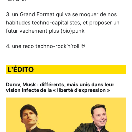
3. un Grand Format qui va se moquer de nos
habitudes techno-capitalistes, et proposer un
futur vachement plus (bio)punk
4. une reco techno-rock’n’roll 🤘
Durov, Musk : différents, mais unis dans leur
vision infecte de la « liberté d'expression »