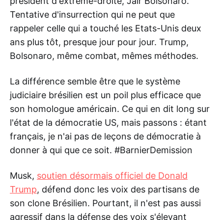
président d'extrême-droite, Jair Bolsonaro.
Tentative d'insurrection qui ne peut que
rappeler celle qui a touché les Etats-Unis deux
ans plus tôt, presque jour pour jour. Trump,
Bolsonaro, même combat, mêmes méthodes.
La différence semble être que le système
judiciaire brésilien est un poil plus efficace que
son homologue américain. Ce qui en dit long sur
l'état de la démocratie US, mais passons : étant
français, je n'ai pas de leçons de démocratie à
donner à qui que ce soit. #BarnierDemission
Musk,
soutien désormais officiel de Donald
Trump
, défend donc les voix des partisans de
son clone Brésilien. Pourtant, il n'est pas aussi
agressif dans la défense des voix s'élevant