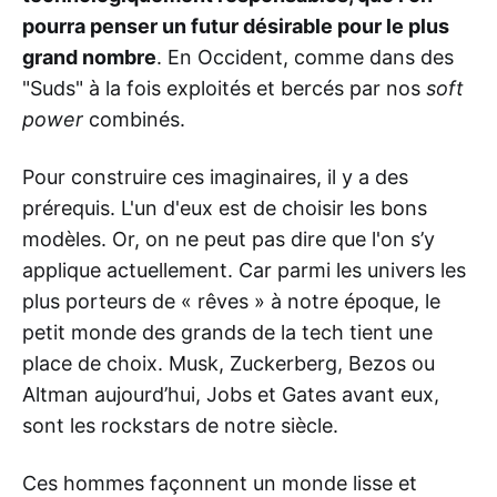
pourra penser un futur désirable pour le plus
grand nombre
. En Occident, comme dans des
"Suds" à la fois exploités et bercés par nos
soft
power
combinés.
Pour construire ces imaginaires, il y a des
prérequis. L'un d'eux est de choisir les bons
modèles. Or, on ne peut pas dire que l'on s’y
applique actuellement. Car parmi les univers les
plus porteurs de « rêves » à notre époque, le
petit monde des grands de la tech tient une
place de choix. Musk, Zuckerberg, Bezos ou
Altman aujourd’hui, Jobs et Gates avant eux,
sont les rockstars de notre siècle.
Ces hommes façonnent un monde lisse et