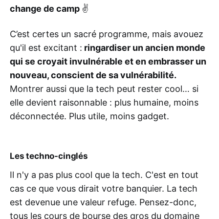
change de camp
✌
C’est certes un sacré programme, mais avouez
qu'il est excitant :
ringardiser un ancien monde
qui se croyait invulnérable et en embrasser un
nouveau, conscient de sa vulnérabilité.
Montrer aussi que la tech peut rester cool… si
elle devient raisonnable : plus humaine, moins
déconnectée. Plus utile, moins gadget.
Les techno-cinglés
Il n'y a pas plus cool que la tech. C'est en tout
cas ce que vous dirait votre banquier. La tech
est devenue une valeur refuge. Pensez-donc,
tous les cours de bourse des gros du domaine