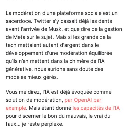
La modération d'une plateforme sociale est un
sacerdoce. Twitter s'y cassait déjà les dents
avant l'arrivée de Musk, et que dire de la gestion
de Meta sur le sujet. Mais si les grands de la
tech mettaient autant d'argent dans le
développement d'une modération équilibrée
qu’ils n’en mettent dans la chimère de l’IA
générative, nous aurions sans doute des
modèles mieux gérés.
Vous me direz, l'IA est déjà évoquée comme
solution de modération,
par OpenAI par
exemple
. Mais étant donné
les capacités de l'IA
pour discerner le bon du mauvais, le vrai du
faux… je reste perplexe.