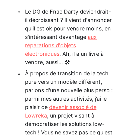
Le DG de Fnac Darty deviendrait-
il décroissant ? Il vient d'annoncer
qu'il est ok pour vendre moins, en
s'intéressant davantage
aux
réparations d'objets
électroniques
. Ah, il a un livre à
vendre, aussi… 🛠
À propos de transition de la tech
pure vers un modèle différent,
parlons d'une nouvelle plus perso :
parmi mes autres activités, j’ai le
plaisir de
devenir associé de
Lowreka
, un projet visant à
démocratiser les solutions low-
tech ! Vous ne savez pas ce qu'est