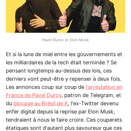
Pavel Durov et Elon Musk
Et si la lune de miel entre les gouvernements et
les milliardaires de la tech était terminée ? Se
pensant longtemps au-dessus des lois, ces
derniers vont peut-être y repenser à deux fois.
Les annonces coup sur coup de
l'arrestation en
France de Pavel Durov
, patron de Telegram, et
du
blocage au Brésil de X
, l'ex-Twitter devenu
enfer digital depuis la reprise par Elon Musk,
tendraient à nous le faire croire. Ces couperets
étatiques sont d'autant plus savoureux que ces