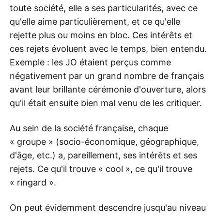
toute société, elle a ses particularités, avec ce
qu'elle aime particulièrement, et ce qu'elle
rejette plus ou moins en bloc. Ces intérêts et
ces rejets évoluent avec le temps, bien entendu.
Exemple : les JO étaient perçus comme
négativement par un grand nombre de français
avant leur brillante cérémonie d'ouverture, alors
qu'il était ensuite bien mal venu de les critiquer.
Au sein de la société française, chaque
« groupe » (socio-économique, géographique,
d'âge, etc.) a, pareillement, ses intérêts et ses
rejets. Ce qu'il trouve « cool », ce qu'il trouve
« ringard ».
On peut évidemment descendre jusqu'au niveau