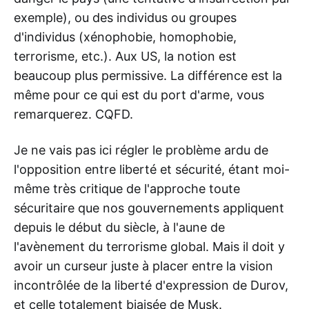
exemple), ou des individus ou groupes
d'individus (xénophobie, homophobie,
terrorisme, etc.). Aux US, la notion est
beaucoup plus permissive. La différence est la
même pour ce qui est du port d'arme, vous
remarquerez. CQFD.
Je ne vais pas ici régler le problème ardu de
l'opposition entre liberté et sécurité, étant moi-
même très critique de l'approche toute
sécuritaire que nos gouvernements appliquent
depuis le début du siècle, à l'aune de
l'avènement du terrorisme global. Mais il doit y
avoir un curseur juste à placer entre la vision
incontrôlée de la liberté d'expression de Durov,
et celle totalement biaisée de Musk.