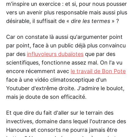
m'inspire un exercice : et si, pour nous pousser
vers un avenir plus responsable mais aussi plus
désirable, il suffisait de «
dire les termes
» ?
Car on constate là aussi qu'argumenter point
par point, face à un public déjà plus convaincu
par des
influvoleurs dubaïotes
que par des
scientifiques, fonctionne assez mal. On l'a vu
encore récemment avec
le travail de Bon Pote
face à une vidéo climatosceptique d'un
Youtuber d'extrême droite. J'admire le boulot,
mais je doute de son efficacité.
Et que dire du fait d'aller sur le terrain des
invectives, domaine dans lequel l'outrance des
Hanouna et consorts ne pourra jamais être