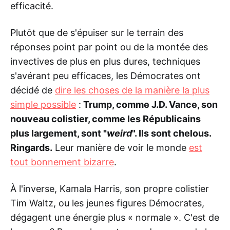
efficacité.
Plutôt que de s'épuiser sur le terrain des
réponses point par point ou de la montée des
invectives de plus en plus dures, techniques
s'avérant peu efficaces, les Démocrates ont
décidé de
dire les choses de la manière la plus
simple possible
:
Trump, comme J.D. Vance, son
nouveau colistier, comme les Républicains
plus largement, sont "
weird
". Ils sont chelous.
Ringards.
Leur manière de voir le monde
est
tout bonnement bizarre
.
À l'inverse, Kamala Harris, son propre colistier
Tim Waltz, ou les jeunes figures Démocrates,
dégagent une énergie plus « normale ». C'est de