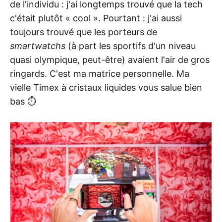
de l'individu : j'ai longtemps trouvé que la tech
c'était plutôt « cool ». Pourtant : j'ai aussi
toujours trouvé que les porteurs de
smartwatchs
(à part les sportifs d'un niveau
quasi olympique, peut-être) avaient l'air de gros
ringards. C'est ma matrice personnelle. Ma
vielle Timex à cristaux liquides vous salue bien
bas ⏱