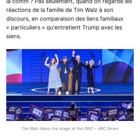
la comm ? Pas seulement, quand on regarde les
réactions de la famille de Tim Walz à son
discours, en comparaison des liens familiaux
« particuliers » qu'entretient Trump avec les
siens.
Tim Walz takes the stage at the DNC – ABC News