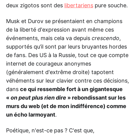
deux zigotos sont des
libertariens
pure souche.
Musk et Durov se présentaient en champions
de la liberté d'expression avant même ces
événements, mais cela va depuis
crescendo
,
supportés qu’il sont par leurs bruyantes hordes
de fans. Des US à la Russie, tout ce que compte
internet de courageux anonymes
(généralement d'extrême droite) tapotent
véhéments sur leur clavier contre ces décisions,
dans
ce qui ressemble fort à un gigantesque
«
on peut plus rien dire
» rebondissant sur les
murs du web (et de mon indifférence) comme
un écho larmoyant
.
Poétique, n'est-ce pas ? C'est que,