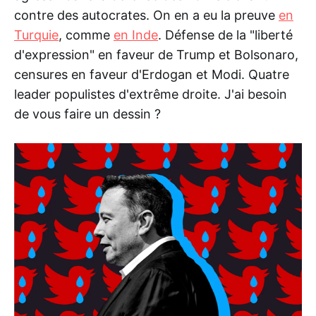
contre des autocrates. On en a eu la preuve
en
Turquie
, comme
en Inde
. Défense de la "liberté
d'expression" en faveur de Trump et Bolsonaro,
censures en faveur d'Erdogan et Modi. Quatre
leader populistes d'extrême droite. J'ai besoin
de vous faire un dessin ?